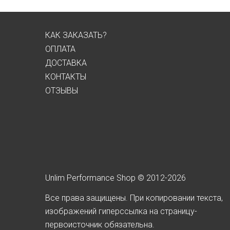
КАК ЗАКАЗАТЬ?
ОПЛАТА
ДОСТАВКА
КОНТАКТЫ
ОТЗЫВЫ
Unlim Performance Shop © 2012-2026
Все права защищены. При копировании текста,
изображений гиперссылка на страницу-
первоисточник обязательна.