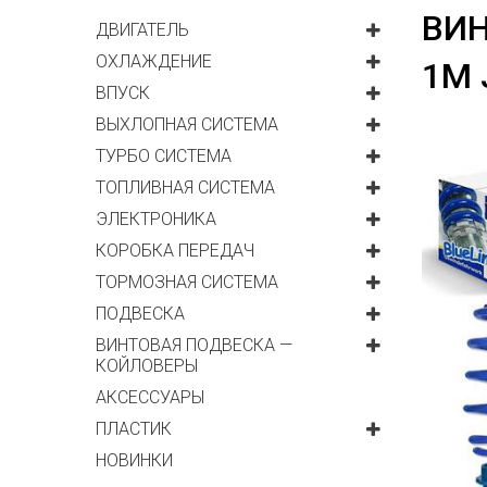
ВИН
ДВИГАТЕЛЬ
ОХЛАЖДЕНИЕ
1M 
ВПУСК
ВЫХЛОПНАЯ СИСТЕМА
ТУРБО СИСТЕМА
ТОПЛИВНАЯ СИСТЕМА
ЭЛЕКТРОНИКА
КОРОБКА ПЕРЕДАЧ
ТОРМОЗНАЯ СИСТЕМА
ПОДВЕСКА
ВИНТОВАЯ ПОДВЕСКА —
КОЙЛОВЕРЫ
АКСЕССУАРЫ
ПЛАСТИК
НОВИНКИ