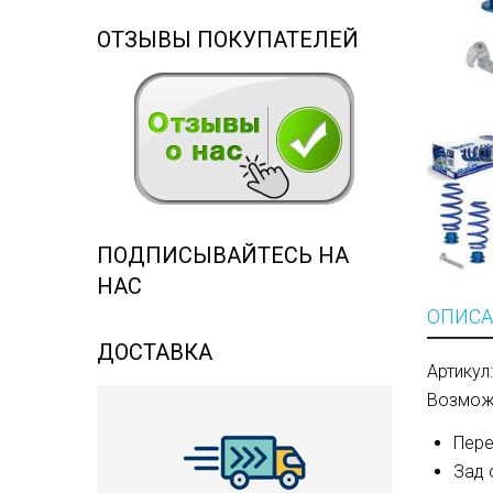
ОТЗЫВЫ ПОКУПАТЕЛЕЙ
ПОДПИСЫВАЙТЕСЬ НА
НАС
ОПИСА
ДОСТАВКА
Артикул
Возможн
Пере
Зад 