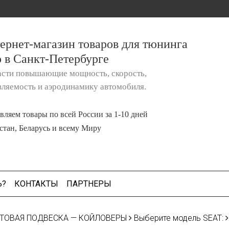
ернет-магазин товаров для тюнинга
о в Санкт-Петербурге
асти повышающие мощность, скорость,
вляемость и аэродинамику автомобиля.
вляем товары по всей России за 1-10 дней
стан, Беларусь и всему Миру
Ь?
КОНТАКТЫ
ПАРТНЕРЫ
ТОВАЯ ПОДВЕСКА — КОЙЛОВЕРЫ
Выберите модель SEAT: