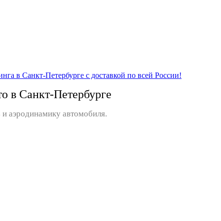
то в Санкт-Петербурге
 и аэродинамику автомобиля.