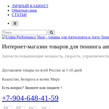
ЛИЧНЫЙ КАБИНЕТ
Обратная связь
СТАТЬИ
Интернет-магазин товаров для тюнинга ав
Запчасти повышающие мощность, скорость, управляемость
Доставляем товары по всей России за 1-10 дней
Казахстан, Беларусь и всему Миру
Есть вопрос? Звоните или пишите !
+7-904-648-41-59