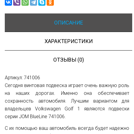
ОПИСАНИЕ
ХАРАКТЕРИСТИКИ
ОТЗЫВЫ (0)
Артикул: 741006
Сегодня винтовая подвеска играет очень важную роль
на наших дорогах. Именно она обеспечивает
сохранность автомобиля. Лучшим вариантом для
владельцев Volkswagen Golf 1 являются подвески
серии JOM BlueLine 741006.
С их помощью ваш автомобиль всегда будет надежно