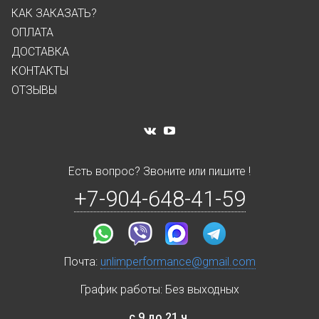
КАК ЗАКАЗАТЬ?
ОПЛАТА
ДОСТАВКА
КОНТАКТЫ
ОТЗЫВЫ
Есть вопрос? Звоните или пишите !
+7-904-648-41-59
Почта:
unlimperformance@gmail.com
График работы: Без выходных
с 9 до 21 ч.