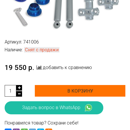
Артикул:
741006
Наличие:
Снят с продажи
19 550 р.
добавить к сравнению
В КОРЗИНУ
Задать вопрос в WhatsApp
Понравился товар? Сохрани себе!