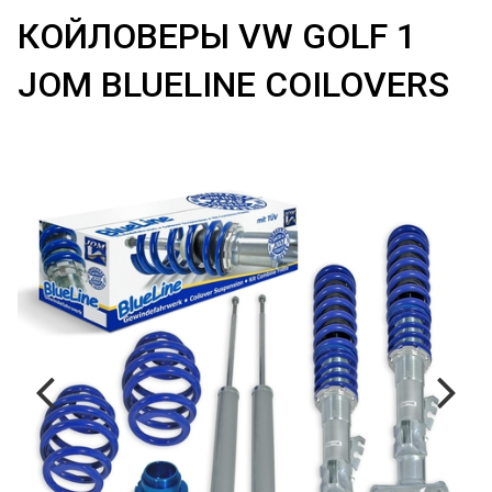
КОЙЛОВЕРЫ VW GOLF 1
JOM BLUELINE COILOVERS