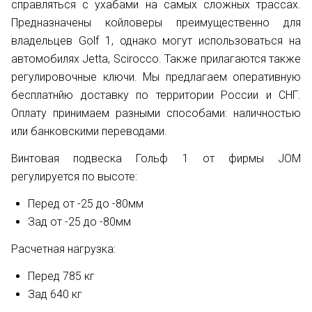
справляться с ухабами на самых сложных трассах.
Предназначены койловеры преимущественно для
владельцев Golf 1, однако могут использоваться на
автомобилях Jetta, Scirocco. Также прилагаются также
регулировочные ключи. Мы предлагаем оперативную
бесплатнйю доставку по территории России и СНГ.
Оплату принимаем разными способами: наличностью
или банковскими переводами.
Винтовая подвеска Гольф 1 от фирмы JOM
регулируется по высоте:
Перед от -25 до -80мм
Зад от -25 до -80мм
Расчетная нагрузка:
Перед 785 кг
Зад 640 кг