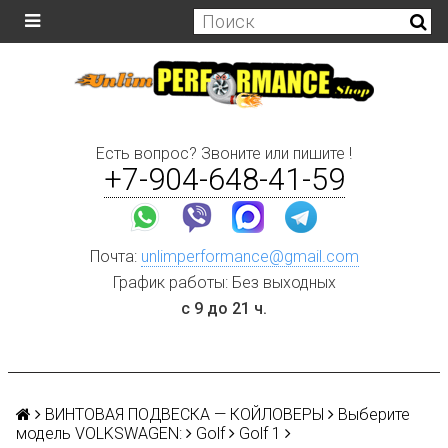
Есть вопрос? Звоните или пишите !
+7-904-648-41-59
Почта:
unlimperformance@gmail.com
График работы: Без выходных
с 9 до 21 ч.
ВИНТОВАЯ ПОДВЕСКА — КОЙЛОВЕРЫ
Выберите
модель VOLKSWAGEN:
Golf
Golf 1