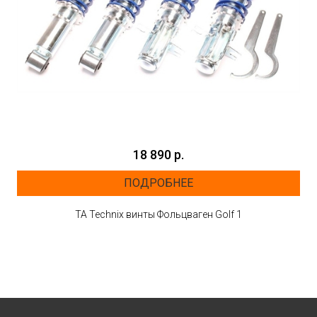
18 890 р.
ПОДРОБНЕЕ
ТА Technix винты Фольцваген Golf 1