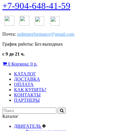
+7-904-648-41-59
Почта:
unlimperformance@gmail.com
График работы: Без выходных
с 9 до 21 ч.
0
Корзина:
0 р.
КАТАЛОГ
ДОСТАВКА
ОПЛАТА
КАК КУПИТЬ?
КОНТАКТЫ
ПАРТНЕРЫ
Каталог
ДВИГАТЕЛЬ