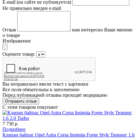
E-mail (на сайте не публикуется)
Не правильно введен e-mail
Отзыв
нам интересно Ваше мнение
о товаре
Изображение
Оцените товар:
Вы неправильно ввели текст с картинки
Все поля обязательны к заполнению
Перед публикацией отзывы проходят модерацию
С этим товаром покупают
7 750 р.
Подробнее
Клапан байпас Opel Astra Corsa Insignia Forge Style Тюнинг 1.6