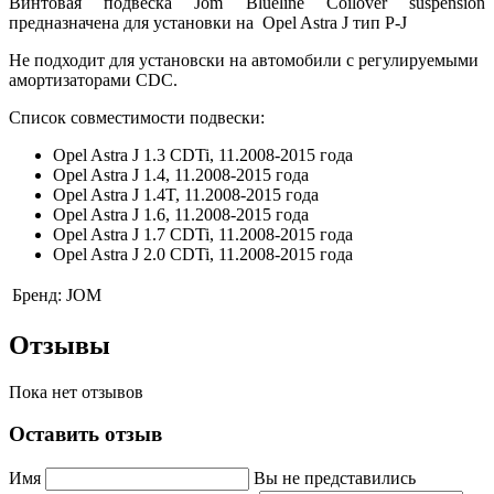
Винтовая подвеска Jom Blueline Coilover suspension
предназначена для установки на Opel Astra J тип P-J
Не подходит для установски на автомобили с регулируемыми
амортизаторами CDC.
Список совместимости подвески:
Opel Astra J 1.3 CDTi, 11.2008-2015 года
Opel Astra J 1.4, 11.2008-2015 года
Opel Astra J 1.4T, 11.2008-2015 года
Opel Astra J 1.6, 11.2008-2015 года
Opel Astra J 1.7 CDTi, 11.2008-2015 года
Opel Astra J 2.0 CDTi, 11.2008-2015 года
Бренд:
JOM
Отзывы
Пока нет отзывов
Оставить отзыв
Имя
Вы не представились