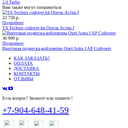
2.0 Turbo
Вам также могут понравиться
22 750 р.
Подробнее
TA Technix coilover kit Опель Астра J
36 999 р.
Подробнее
Винтовая подвеска-койловеры Opel Astra J AP Coilvoers
КАК ЗАКАЗАТЬ?
ОПЛАТА
ДОСТАВКА
КОНТАКТЫ
ОТЗЫВЫ
Есть вопрос? Звоните или пишите !
+7-904-648-41-59