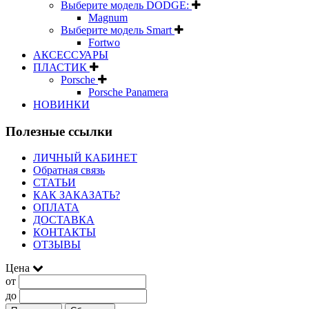
Выберите модель DODGE:
Magnum
Выберите модель Smart
Fortwo
АКСЕССУАРЫ
ПЛАСТИК
Porsche
Porsche Panamera
НОВИНКИ
Полезные ссылки
ЛИЧНЫЙ КАБИНЕТ
Обратная связь
СТАТЬИ
КАК ЗАКАЗАТЬ?
ОПЛАТА
ДОСТАВКА
КОНТАКТЫ
ОТЗЫВЫ
Цена
от
до