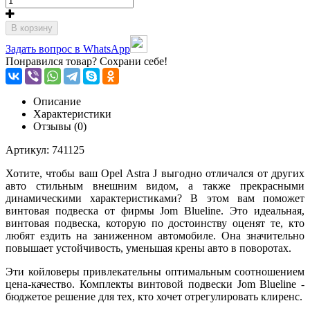
В корзину
Задать вопрос в WhatsApp
Понравился товар? Сохрани себе!
Описание
Характеристики
Отзывы (0)
Артикул: 741125
Хотите, чтобы ваш Opel Astra J выгодно отличался от других
авто стильным внешним видом, а также прекрасными
динамическими характеристиками? В этом вам поможет
винтовая подвеска от фирмы Jom Blueline. Это идеальная,
винтовая подвеска, которую по достоинству оценят те, кто
любят ездить на заниженном автомобиле. Она значительно
повышает устойчивость, уменьшая крены авто в поворотах.
Эти койловеры привлекательны оптимальным соотношением
цена-качество. Комплекты винтовой подвески Jom Blueline -
бюджетое решение для тех, кто хочет отрегулировать клиренс.