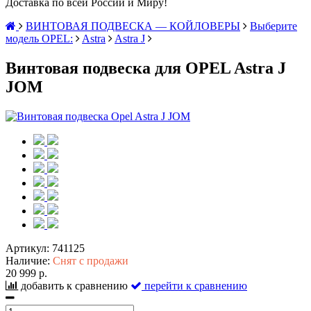
Доставка по всей России и Миру!
ВИНТОВАЯ ПОДВЕСКА — КОЙЛОВЕРЫ
Выберите
модель OPEL:
Astra
Astra J
Винтовая подвеска для OPEL Astra J
JOM
Артикул:
741125
Наличие:
Снят с продажи
20 999 р.
добавить к сравнению
перейти к сравнению