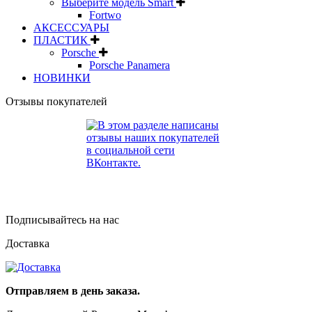
Выберите модель Smart
Fortwo
АКСЕССУАРЫ
ПЛАСТИК
Porsche
Porsche Panamera
НОВИНКИ
Отзывы покупателей
Подписывайтесь на нас
Доставка
Отправляем в день заказа.