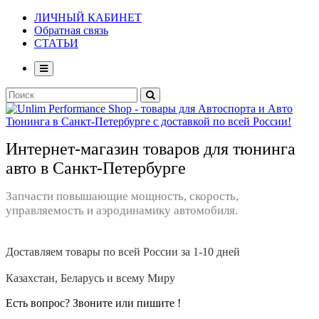
ЛИЧНЫЙ КАБИНЕТ
Обратная связь
СТАТЬИ
Интернет-магазин товаров для тюнинга
авто в Санкт-Петербурге
Запчасти повышающие мощность, скорость,
управляемость и аэродинамику автомобиля.
Доставляем товары по всей России за 1-10 дней
Казахстан, Беларусь и всему Миру
Есть вопрос? Звоните или пишите !