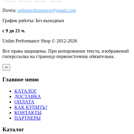
Почта:
unlimperformance@gmail.com
График работы: Без выходных
с 9 до 21 ч.
Unlim Performance Shop © 2012-2026
Все права защищены. При копировании текста, изображений
гиперссылка на страницу-первоисточник обязательна.
Главное меню
КАТАЛОГ
ДОСТАВКА
ОПЛАТА
КАК КУПИТЬ?
КОНТАКТЫ
ПАРТНЕРЫ
Каталог