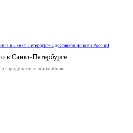
то в Санкт-Петербурге
 и аэродинамику автомобиля.