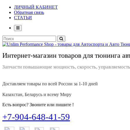
ЛИЧНЫЙ КАБИНЕТ
Обратная связь
СТАТЬИ
Интернет-магазин товаров для тюнинга ав
Запчасти повышающие мощность, скорость, управляемость
Доставляем товары по всей России за 1-10 дней
Казахстан, Беларусь и всему Миру
Есть вопрос? Звоните или пишите !
+7-904-648-41-59