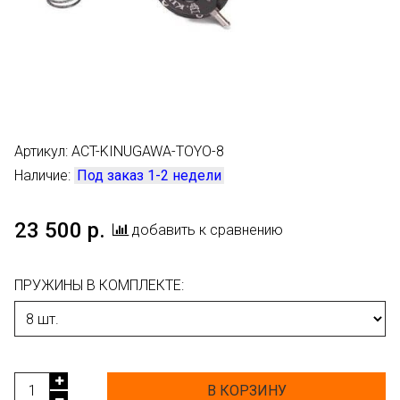
Артикул:
ACT-KINUGAWA-TOYO-8
Наличие:
Под заказ 1-2 недели
23 500 р.
добавить к сравнению
ПРУЖИНЫ В КОМПЛЕКТЕ:
В КОРЗИНУ