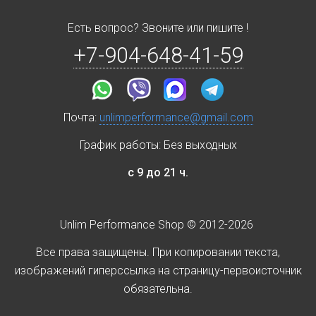
Есть вопрос? Звоните или пишите !
+7-904-648-41-59
Почта:
unlimperformance@gmail.com
График работы: Без выходных
с 9 до 21 ч.
Unlim Performance Shop © 2012-2026
Все права защищены. При копировании текста,
изображений гиперссылка на страницу-первоисточник
обязательна.