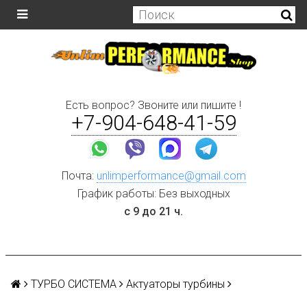
Есть вопрос? Звоните или пишите !
+7-904-648-41-59
Почта:
unlimperformance@gmail.com
График работы: Без выходных
с 9 до 21 ч.
ТУРБО СИСТЕМА
Актуаторы турбины