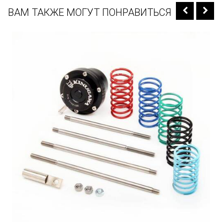
ВАМ ТАКЖЕ МОГУТ ПОНРАВИТЬСЯ