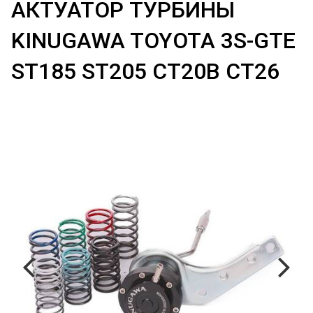
АКТУАТОР ТУРБИНЫ
KINUGAWA TOYOTA 3S-GTE
ST185 ST205 CT20B CT26