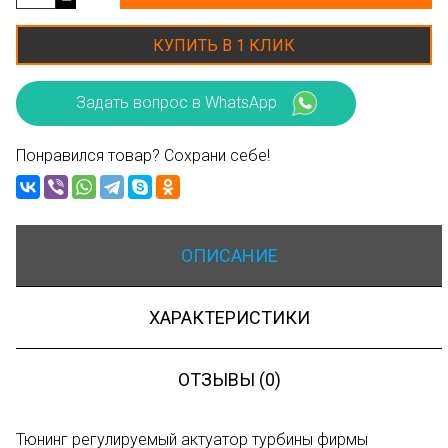
КУПИТЬ В 1 КЛИК
Задать вопрос в WhatsApp
Понравился товар? Сохрани себе!
ОПИСАНИЕ
ХАРАКТЕРИСТИКИ
ОТЗЫВЫ (0)
Тюнинг регулируемый актуатор турбины фирмы