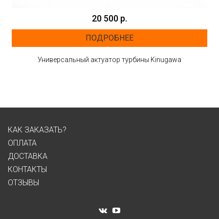
20 500 р.
ПОДРОБНЕЕ
Универсальный актуатор турбины Kinugawa
КАК ЗАКАЗАТЬ?
ОПЛАТА
ДОСТАВКА
КОНТАКТЫ
ОТЗЫВЫ