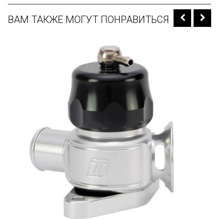
ВАМ ТАКЖЕ МОГУТ ПОНРАВИТЬСЯ