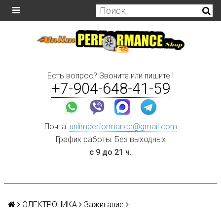
Есть вопрос? Звоните или пишите !
+7-904-648-41-59
Почта:
unlimperformance@gmail.com
График работы: Без выходных
с 9 до 21 ч.
ЭЛЕКТРОНИКА
Зажигание