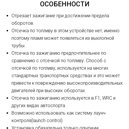
ОСОБЕННОСТИ
Отрезает зажигание при достижении предела
оборотов.
Отсечка по топливу в этом устройстве нет, именно
поэтому пламя может появляться из выхлопной
трубы.
Отсечка по зажиганию предпочтительнее по
сравнению с отсечкой по топливу. Способ с
отсечкой по топливу, используется на многих
стандартных транспортных средствах и это может
привести к повреждению высокопроизводительных
двигателей при высоких оборотах.
Отсечка по зажиганию используется в F1, WRC и
других видах автоспорта.
Возможно использовать как систему лаунч
контроля(launch control).
Установка обязательна только опытным