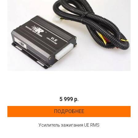
5 999 р.
ПОДРОБНЕЕ
Усилитель зажигания UE RMS