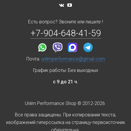
Есть вопрос? Звоните или пишите !
+7-904-648-41-59
Почта:
unlimperformance@gmail.com
График работы: Без выходных
с 9 до 21 ч.
Unlim Performance Shop © 2012-2026
Все права защищены. При копировании текста,
изображений гиперссылка на страницу-первоисточник
обязательна.