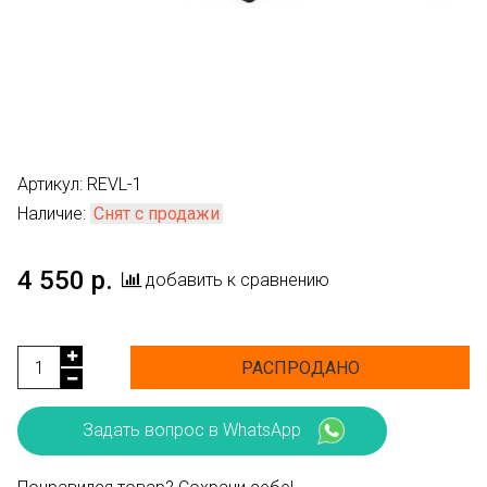
Артикул:
REVL-1
Наличие:
Снят с продажи
4 550 р.
добавить к сравнению
РАСПРОДАНО
Задать вопрос в WhatsApp