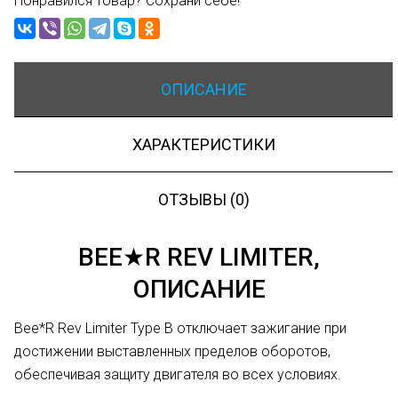
Понравился товар? Сохрани себе!
ОПИСАНИЕ
ХАРАКТЕРИСТИКИ
ОТЗЫВЫ (0)
BEE★R REV LIMITER,
ОПИСАНИЕ
Bee*R Rev Limiter Type B отключает зажигание при
достижении выставленных пределов оборотов,
обеспечивая защиту двигателя во всех условиях.