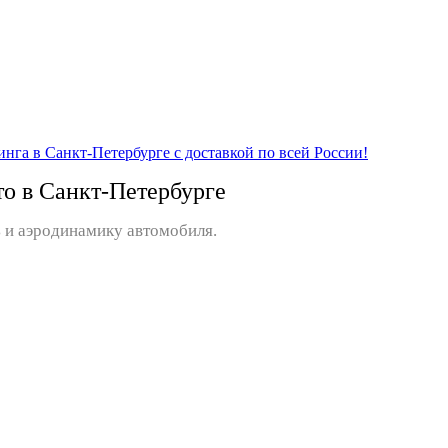
то в Санкт-Петербурге
 и аэродинамику автомобиля.