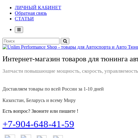
ЛИЧНЫЙ КАБИНЕТ
Обратная связь
СТАТЬИ
Интернет-магазин товаров для тюнинга ав
Запчасти повышающие мощность, скорость, управляемость
Доставляем товары по всей России за 1-10 дней
Казахстан, Беларусь и всему Миру
Есть вопрос? Звоните или пишите !
+7-904-648-41-59