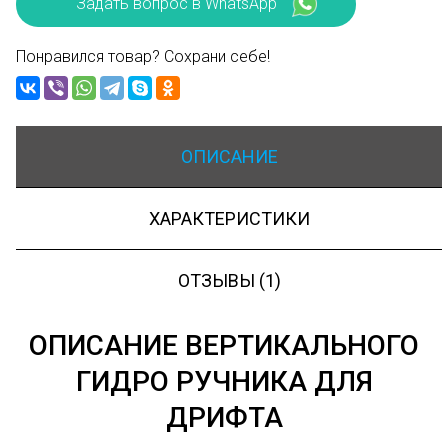
Задать вопрос в WhatsApp
Понравился товар? Сохрани себе!
ОПИСАНИЕ
ХАРАКТЕРИСТИКИ
ОТЗЫВЫ (1)
ОПИСАНИЕ ВЕРТИКАЛЬНОГО
ГИДРО РУЧНИКА ДЛЯ
ДРИФТА