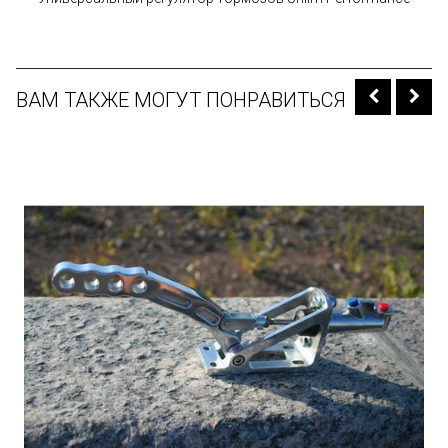
ВАМ ТАКЖЕ МОГУТ ПОНРАВИТЬСЯ