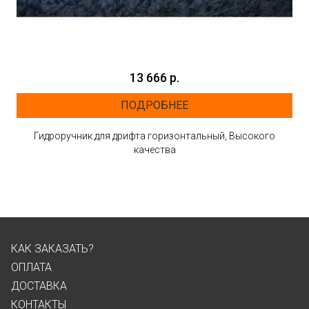
13 666 р.
ПОДРОБНЕЕ
Гидроручник для дрифта горизонтальный, Высокого
качества
КАК ЗАКАЗАТЬ?
ОПЛАТА
ДОСТАВКА
КОНТАКТЫ