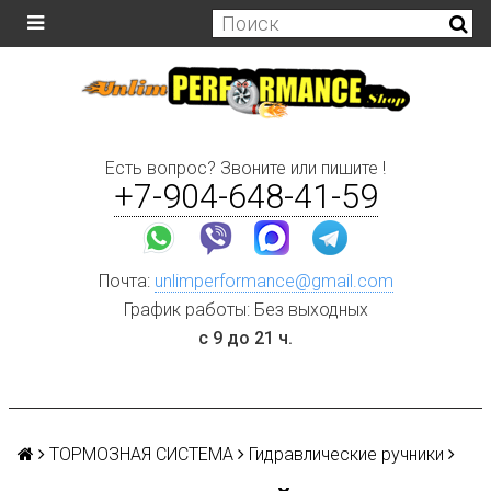
Есть вопрос? Звоните или пишите !
+7-904-648-41-59
Почта:
unlimperformance@gmail.com
График работы: Без выходных
с 9 до 21 ч.
ТОРМОЗНАЯ СИСТЕМА
Гидравлические ручники