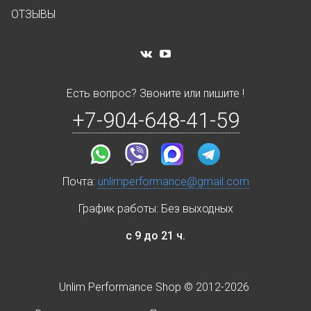
ОТЗЫВЫ
Есть вопрос? Звоните или пишите !
+7-904-648-41-59
Почта:
unlimperformance@gmail.com
График работы: Без выходных
с 9 до 21 ч.
Unlim Performance Shop © 2012-2026