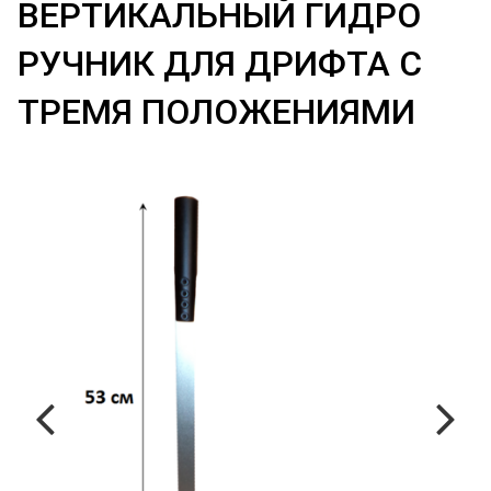
ВЕРТИКАЛЬНЫЙ ГИДРО
РУЧНИК ДЛЯ ДРИФТА С
ТРЕМЯ ПОЛОЖЕНИЯМИ