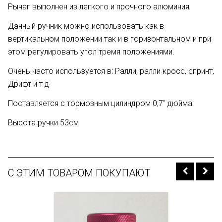
Рычаг выполнен из легкого и прочного алюминия
Данный ручник можно использовать как в
вертикальном положении так и в горизонтальном и при
этом регулировать угол тремя положениями.
Очень часто используется в: Ралли, ралли кросс, спринт,
Дрифт и т д
Поставляется с тормозным цилиндром 0,7" дюйма
Высота ручки 53см
С ЭТИМ ТОВАРОМ ПОКУПАЮТ