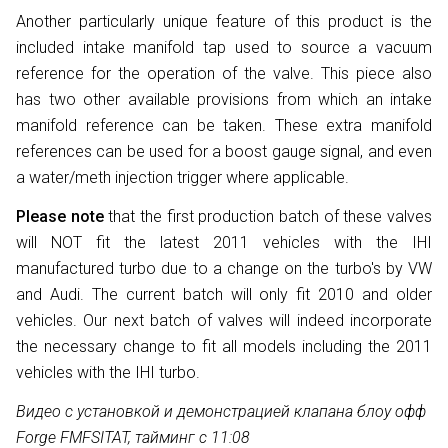
Another particularly unique feature of this product is the
included intake manifold tap used to source a vacuum
reference for the operation of the valve. This piece also
has two other available provisions from which an intake
manifold reference can be taken. These extra manifold
references can be used for a boost gauge signal, and even
a water/meth injection trigger where applicable.
Please note
that the first production batch of these valves
will NOT fit the latest 2011 vehicles with the IHI
manufactured turbo due to a change on the turbo's by VW
and Audi. The current batch will only fit 2010 and older
vehicles. Our next batch of valves will indeed incorporate
the necessary change to fit all models including the 2011
vehicles with the IHI turbo.
Видео с установкой и демонстрацией клапана блоу офф
Forge FMFSITAT, тайминг с 11:08