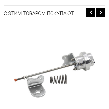
С ЭТИМ ТОВАРОМ ПОКУПАЮТ