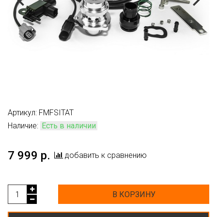
Артикул:
FMFSITAT
Наличие:
Есть в наличии
7 999 р.
добавить к сравнению
В КОРЗИНУ