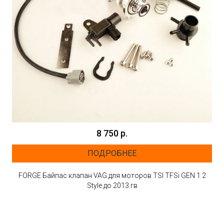
8 750 р.
ПОДРОБНЕЕ
FORGE Байпас клапан VAG для моторов TSI TFSi GEN 1 2
Style до 2013 гв