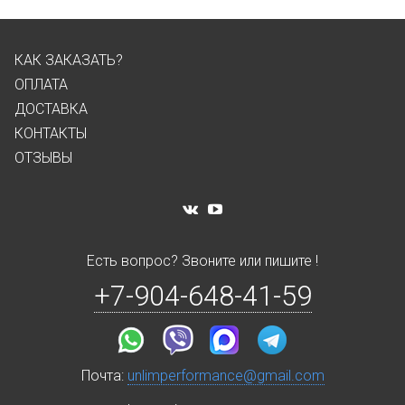
КАК ЗАКАЗАТЬ?
ОПЛАТА
ДОСТАВКА
КОНТАКТЫ
ОТЗЫВЫ
Есть вопрос? Звоните или пишите !
+7-904-648-41-59
Почта:
unlimperformance@gmail.com