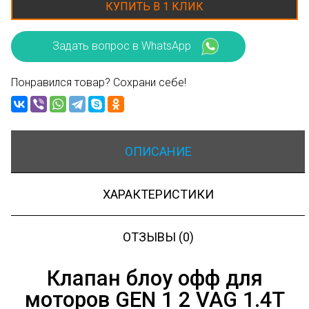
КУПИТЬ В 1 КЛИК
Задать вопрос в WhatsApp
Понравился товар? Сохрани себе!
ОПИСАНИЕ
ХАРАКТЕРИСТИКИ
ОТЗЫВЫ (0)
Клапан блоу офф для
моторов GEN 1 2 VAG 1.4T