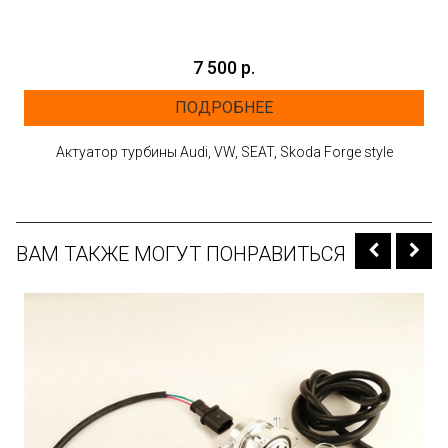
7 500 р.
ПОДРОБНЕЕ
Aктуатор турбины Audi, VW, SEAT, Skoda Forge style
ВАМ ТАКЖЕ МОГУТ ПОНРАВИТЬСЯ