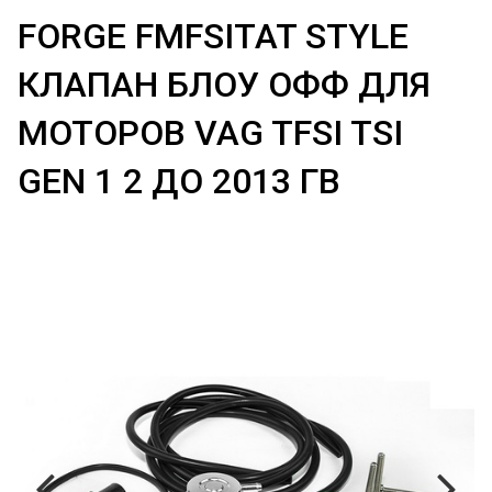
FORGE FMFSITAT STYLE
КЛАПАН БЛОУ ОФФ ДЛЯ
МОТОРОВ VAG TFSI TSI
GEN 1 2 ДО 2013 ГВ