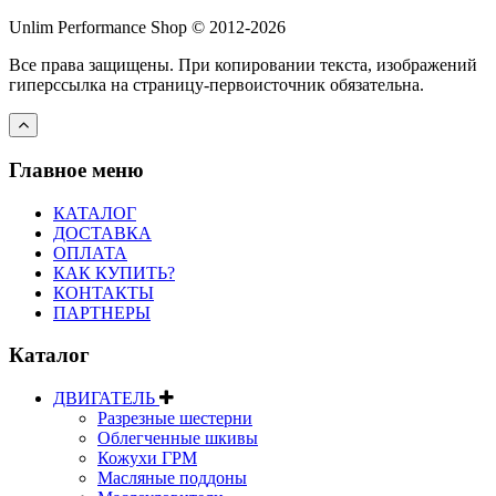
Unlim Performance Shop © 2012-2026
Все права защищены. При копировании текста, изображений
гиперссылка на страницу-первоисточник обязательна.
Главное меню
КАТАЛОГ
ДОСТАВКА
ОПЛАТА
КАК КУПИТЬ?
КОНТАКТЫ
ПАРТНЕРЫ
Каталог
ДВИГАТЕЛЬ
Разрезные шестерни
Облегченные шкивы
Кожухи ГРМ
Масляные поддоны