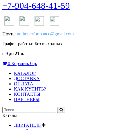
+7-904-648-41-59
Почта:
unlimperformance@gmail.com
График работы: Без выходных
с 9 до 21 ч.
0
Корзина:
0 р.
КАТАЛОГ
ДОСТАВКА
ОПЛАТА
КАК КУПИТЬ?
КОНТАКТЫ
ПАРТНЕРЫ
Каталог
ДВИГАТЕЛЬ