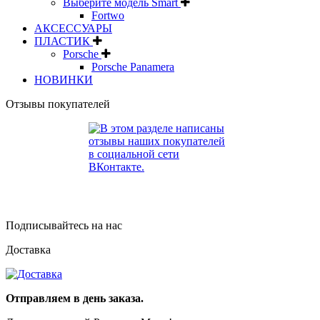
Выберите модель Smart
Fortwo
АКСЕССУАРЫ
ПЛАСТИК
Porsche
Porsche Panamera
НОВИНКИ
Отзывы покупателей
Подписывайтесь на нас
Доставка
Отправляем в день заказа.