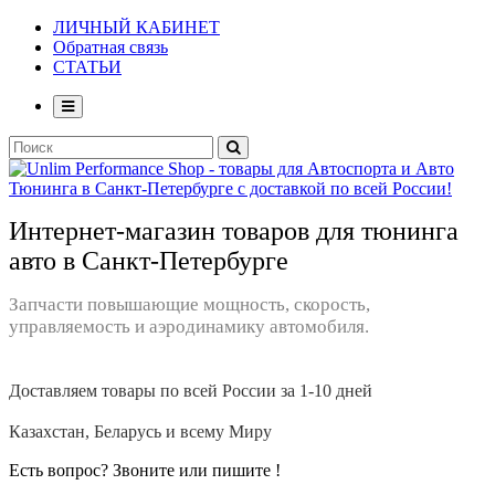
ЛИЧНЫЙ КАБИНЕТ
Обратная связь
СТАТЬИ
Интернет-магазин товаров для тюнинга
авто в Санкт-Петербурге
Запчасти повышающие мощность, скорость,
управляемость и аэродинамику автомобиля.
Доставляем товары по всей России за 1-10 дней
Казахстан, Беларусь и всему Миру
Есть вопрос? Звоните или пишите !