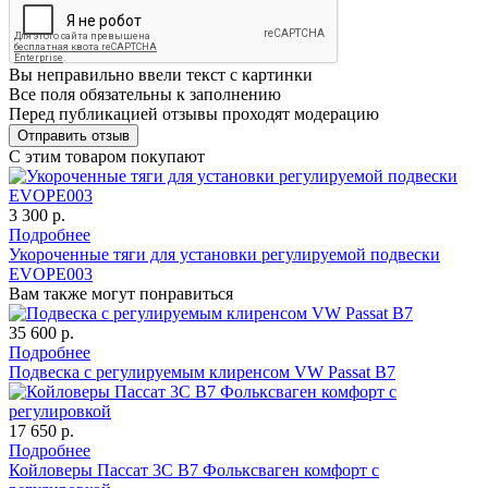
Вы неправильно ввели текст с картинки
Все поля обязательны к заполнению
Перед публикацией отзывы проходят модерацию
С этим товаром покупают
3 300 р.
Подробнее
Укороченные тяги для установки регулируемой подвески
EVOPE003
Вам также могут понравиться
35 600 р.
Подробнее
Подвеска с регулируемым клиренсом VW Passat B7
17 650 р.
Подробнее
Койловеры Пассат 3С B7 Фольксваген комфорт с