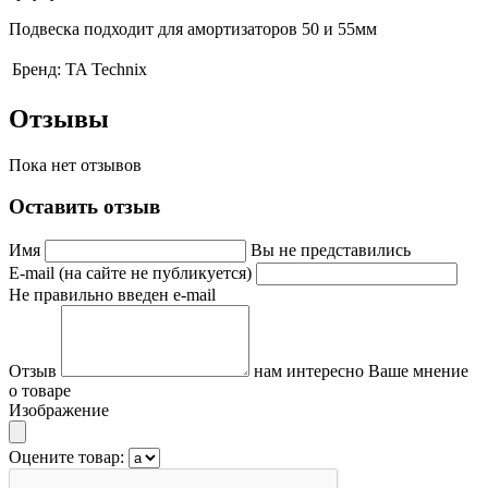
Подвеска подходит для амортизаторов 50 и 55мм
Бренд:
TA Technix
Отзывы
Пока нет отзывов
Оставить отзыв
Имя
Вы не представились
E-mail (на сайте не публикуется)
Не правильно введен e-mail
Отзыв
нам интересно Ваше мнение
о товаре
Изображение
Оцените товар: