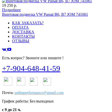
19 250 р.
Подробнее
Винтовая подвеска VW Passat B6, B7 JOM 741061
КАК ЗАКАЗАТЬ?
ОПЛАТА
ДОСТАВКА
КОНТАКТЫ
ОТЗЫВЫ
Есть вопрос? Звоните или пишите !
+7-904-648-41-59
Почта:
unlimperformance@gmail.com
График работы: Без выходных
с 9 до 21 ч.