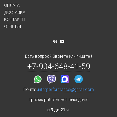
ОПЛАТА
ДОСТАВКА
КОНТАКТЫ
ОТЗЫВЫ
Есть вопрос? Звоните или пишите !
+7-904-648-41-59
Почта:
unlimperformance@gmail.com
График работы: Без выходных
с 9 до 21 ч.