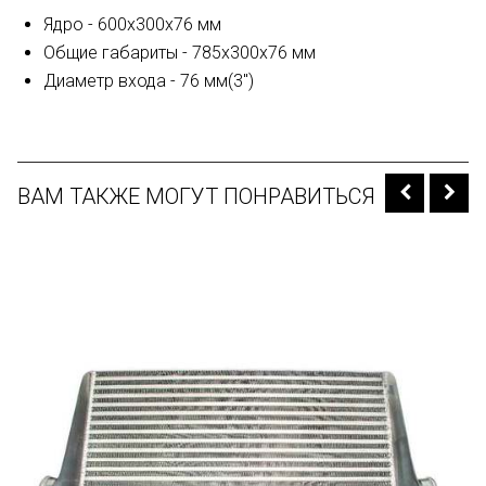
Ядро - 600х300х76 мм
Общие габариты - 785х300х76 мм
Диаметр входа - 76 мм(3")
ВАМ ТАКЖЕ МОГУТ ПОНРАВИТЬСЯ