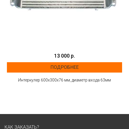
13 000 р.
ПОДРОБНЕЕ
Интеркулер 600х300х76 мм, диаметр входа 63мм
КАК ЗАКАЗАТЬ?