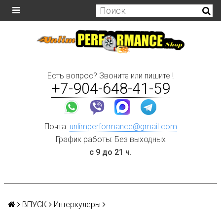
Есть вопрос? Звоните или пишите !
+7-904-648-41-59
Почта:
unlimperformance@gmail.com
График работы: Без выходных
с 9 до 21 ч.
ВПУСК
Интеркулеры