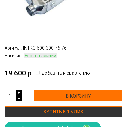
Артикул:
INTRC-600-300-76-76
Наличие:
Есть в наличии
19 600 р.
добавить к сравнению
В КОРЗИНУ
КУПИТЬ В 1 КЛИК