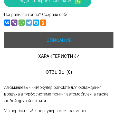
Задать вопрос в WhatsApp
Понравился товар? Сохрани себе!
ОПИСАНИЕ
ХАРАКТЕРИСТИКИ
ОТЗЫВЫ (0)
Алюминиевый интеркулер bar-plate для охлаждения
воздуха в турбосистеме тюнинг автомобилей, а также
любой другой техники.
Универсальный интеркулер имеет размеры: