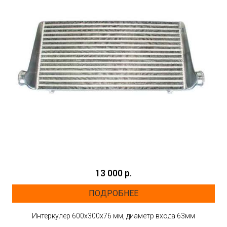
13 000 р.
ПОДРОБНЕЕ
Интеркулер 600х300х76 мм, диаметр входа 63мм