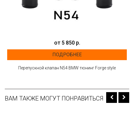
от 5 850 р.
ПОДРОБНЕЕ
Перепускной клапан N54 BMW тюнинг Forge style
ВАМ ТАКЖЕ МОГУТ ПОНРАВИТЬСЯ