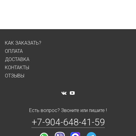
КАК ЗАКАЗАТЬ?
ОПЛАТА
ДОСТАВКА
КОНТАКТЫ
ОТЗЫВЫ
Есть вопрос? Звоните или пишите !
+7-904-648-41-59