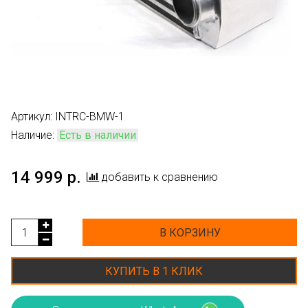
Артикул:
INTRC-BMW-1
Наличие:
Есть в наличии
14 999 р.
добавить к сравнению
В КОРЗИНУ
КУПИТЬ В 1 КЛИК