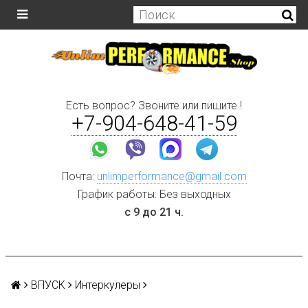
Есть вопрос? Звоните или пишите !
+7-904-648-41-59
Почта:
unlimperformance@gmail.com
График работы: Без выходных
с 9 до 21 ч.
ВПУСК
Интеркулеры