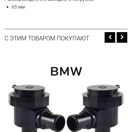
65 мм
С ЭТИМ ТОВАРОМ ПОКУПАЮТ