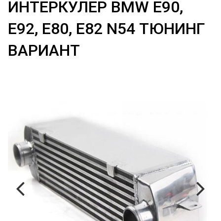
ИНТЕРКУЛЕР BMW E90,
E92, E80, E82 N54 ТЮНИНГ
ВАРИАНТ