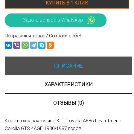
КУПИТЬ В 1 КЛИК
Задать вопрос в WhatsApp
Понравился товар? Сохрани себе!
ОПИСАНИЕ
ХАРАКТЕРИСТИКИ
ОТЗЫВЫ (0)
Короткоходная кулиса КПП Toyota AE86 Levin Trueno
Corolla GTS 4AGE 1980-1987 годов.