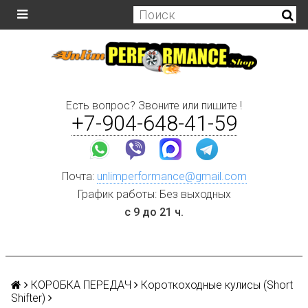
Есть вопрос? Звоните или пишите !
+7-904-648-41-59
Почта:
unlimperformance@gmail.com
График работы: Без выходных
с 9 до 21 ч.
КОРОБКА ПЕРЕДАЧ
Короткоходные кулисы (Short
Shifter)