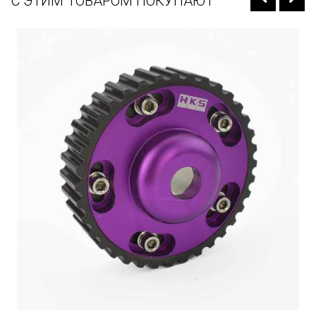
С ЭТИМ ТОВАРОМ ПОКУПАЮТ