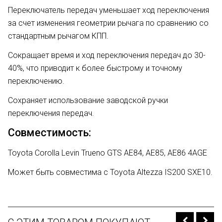
Переключатель передач уменьшает ход переключения
за счет изменения геометрии рычага по сравнению со
стандартным рычагом КПП.
Сокращает время и ход переключения передач до 30-
40%, что приводит к более быстрому и точному
переключению.
Сохраняет использование заводской ручки
переключения передач.
Совместимость:
Toyota Corolla Levin Trueno GTS AE84, AE85, AE86 4AGE
Может быть совместима с Toyota Altezza IS200 SXE10.