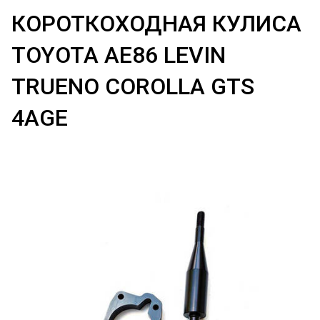
КОРОТКОХОДНАЯ КУЛИСА
TOYOTA AE86 LEVIN
TRUENO COROLLA GTS
4AGE