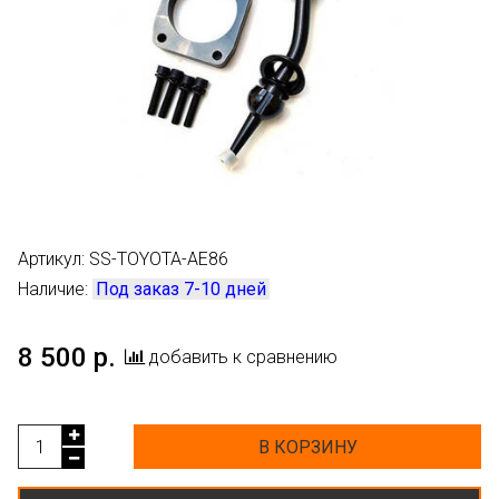
Артикул:
SS-TOYOTA-AE86
Наличие:
Под заказ 7-10 дней
8 500 р.
добавить к сравнению
В КОРЗИНУ