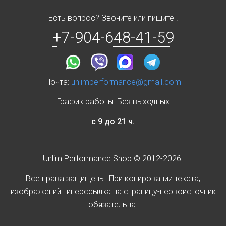
Есть вопрос? Звоните или пишите !
+7-904-648-41-59
Почта:
unlimperformance@gmail.com
График работы: Без выходных
с 9 до 21 ч.
Unlim Performance Shop © 2012-2026
Все права защищены. При копировании текста,
изображений гиперссылка на страницу-первоисточник
обязательна.