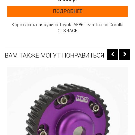
ПОДРОБНЕЕ
Короткоходная кулиса Toyota AE86 Levin Trueno Corolla
GTS 4AGE
ВАМ ТАКЖЕ МОГУТ ПОНРАВИТЬСЯ