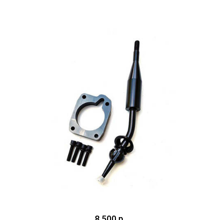
8 500 р.