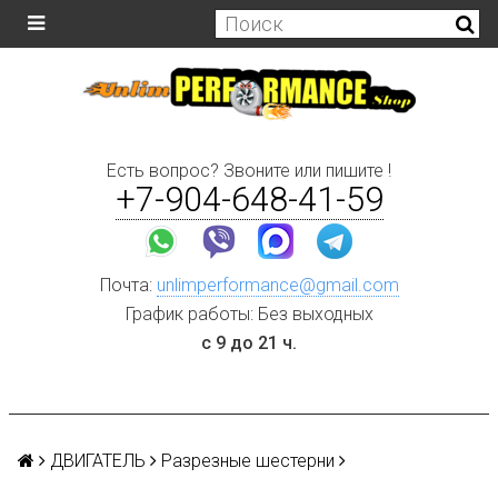
Есть вопрос? Звоните или пишите !
+7-904-648-41-59
Почта:
unlimperformance@gmail.com
График работы: Без выходных
с 9 до 21 ч.
ДВИГАТЕЛЬ
Разрезные шестерни