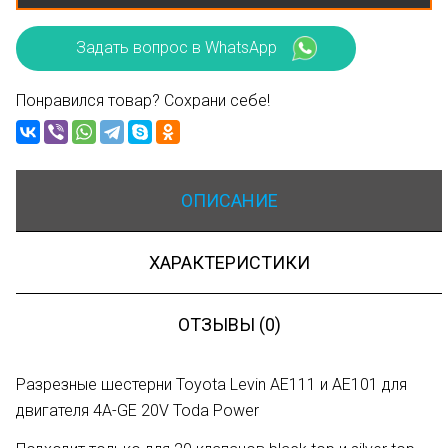
Задать вопрос в WhatsApp
Понравился товар? Сохрани себе!
ОПИСАНИЕ
ХАРАКТЕРИСТИКИ
ОТЗЫВЫ (0)
Разрезные шестерни Toyota Levin AE111 и AE101 для
двигателя 4A-GE 20V Toda Power