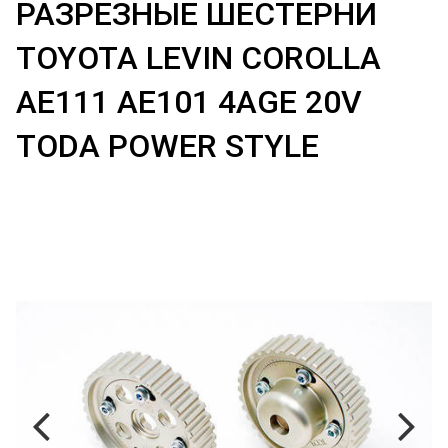
РАЗРЕЗНЫЕ ШЕСТЕРНИ
TOYOTA LEVIN COROLLA
AE111 AE101 4AGE 20V
TODA POWER STYLE