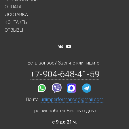
ОПЛАТА
ДОСТАВКА
КОНТАКТЫ
ОТЗЫВЫ
Есть вопрос? Звоните или пишите !
+7-904-648-41-59
Почта:
unlimperformance@gmail.com
График работы: Без выходных
с 9 до 21 ч.