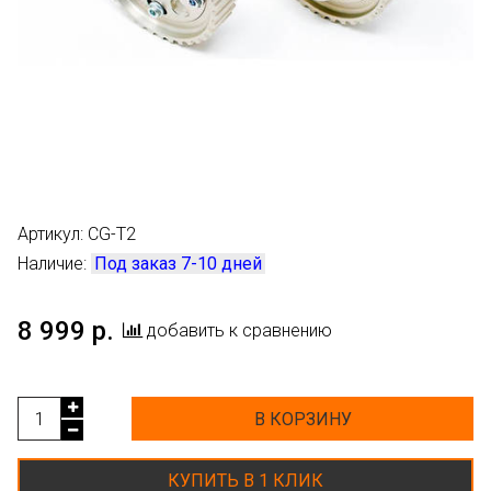
Артикул:
CG-T2
Наличие:
Под заказ 7-10 дней
8 999 р.
добавить к сравнению
В КОРЗИНУ
КУПИТЬ В 1 КЛИК