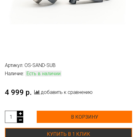
Артикул:
OS-SAND-SUB
Наличие:
Есть в наличии
4 999 р.
добавить к сравнению
В КОРЗИНУ
КУПИТЬ В 1 КЛИК