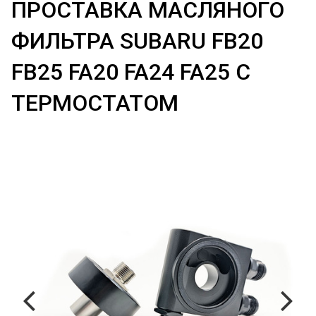
ПРОСТАВКА МАСЛЯНОГО
ФИЛЬТРА SUBARU FB20
FB25 FA20 FA24 FA25 С
ТЕРМОСТАТОМ