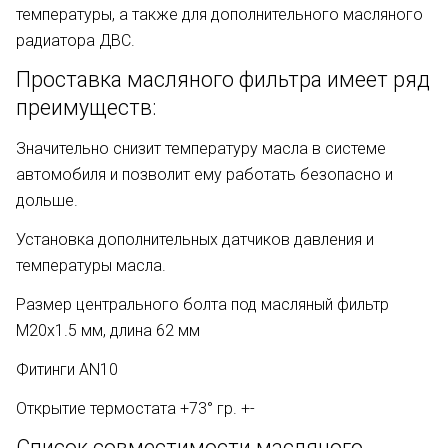
температуры, а также для дополнительного масляного
радиатора ДВС.
Проставка масляного фильтра имеет ряд
преимуществ:
Значительно снизит температуру масла в системе
автомобиля и позволит ему работать безопасно и
дольше.
Установка дополнительных датчиков давления и
температуры масла.
Размер центрального болта под масляный фильтр
М20х1.5 мм, длина 62 мм
Фитинги AN10
Открытие термостата +73° гр. +-
Список совместимости масляного