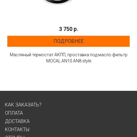
3 750 р.
ПОДРОБНЕЕ
Масляный термостат АКПП, проставка под масло фильтр
MOCAL AN10 AN8 style
КАК ЗАКАЗАТЬ?
ОПЛАТА
ДОСТАВКА
КОНТАКТЫ