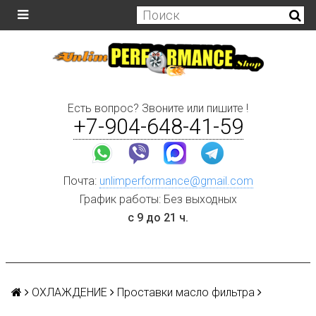
Есть вопрос? Звоните или пишите !
+7-904-648-41-59
Почта:
unlimperformance@gmail.com
График работы: Без выходных
с 9 до 21 ч.
ОХЛАЖДЕНИЕ
Проставки масло фильтра