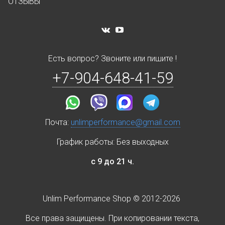
ОТЗЫВЫ
Есть вопрос? Звоните или пишите !
+7-904-648-41-59
Почта:
unlimperformance@gmail.com
График работы: Без выходных
с 9 до 21 ч.
Unlim Performance Shop © 2012-2026
Все права защищены. При копировании текста,