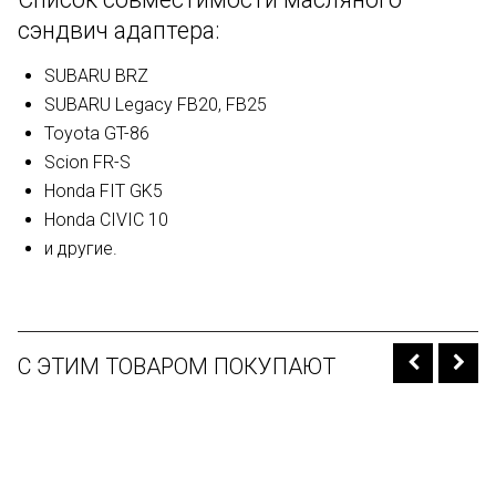
сэндвич адаптера:
SUBARU BRZ
SUBARU Legacy FB20, FB25
Toyota GT-86
Scion FR-S
Honda FIT GK5
Honda CIVIC 10
и другие.
С ЭТИМ ТОВАРОМ ПОКУПАЮТ