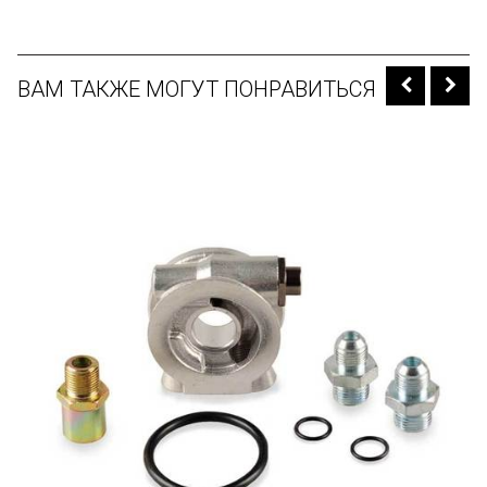
ВАМ ТАКЖЕ МОГУТ ПОНРАВИТЬСЯ