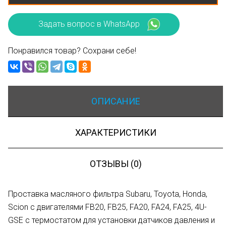
Задать вопрос в WhatsApp
Понравился товар? Сохрани себе!
ОПИСАНИЕ
ХАРАКТЕРИСТИКИ
ОТЗЫВЫ (0)
Проставка масляного фильтра Subaru, Toyota, Honda,
Scion с двигателями FB20, FB25, FA20, FA24, FA25, 4U-
GSE с термостатом для установки датчиков давления и