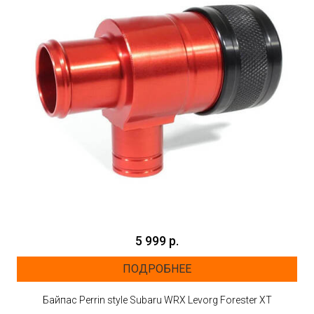
5 999 р.
ПОДРОБНЕЕ
Байпас Perrin style Subaru WRX Levorg Forester XT