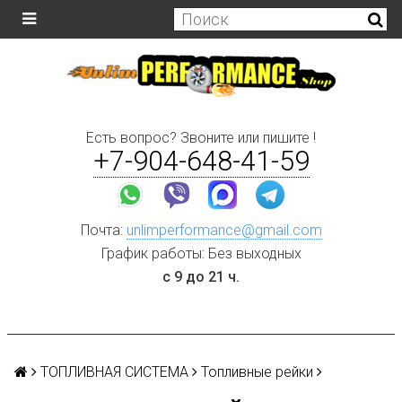
Есть вопрос? Звоните или пишите !
+7-904-648-41-59
Почта:
unlimperformance@gmail.com
График работы: Без выходных
с 9 до 21 ч.
ТОПЛИВНАЯ СИСТЕМА
Топливные рейки