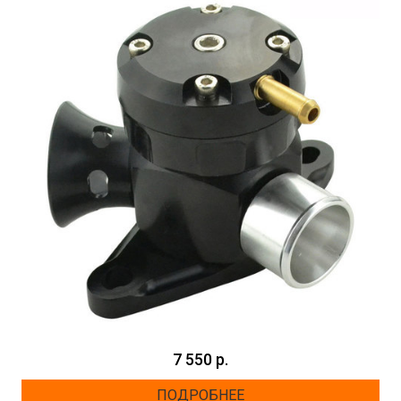
7 550 р.
ПОДРОБНЕЕ