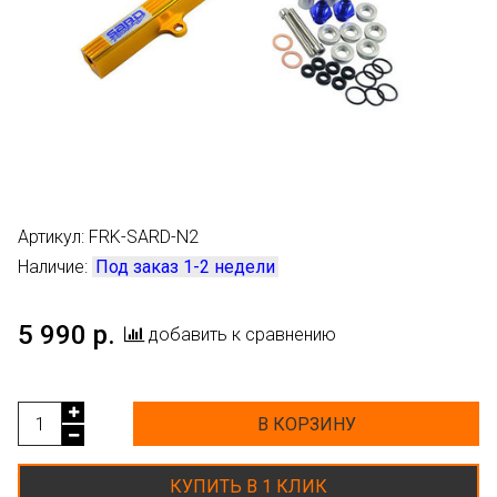
Артикул:
FRK-SARD-N2
Наличие:
Под заказ 1-2 недели
5 990 р.
добавить к сравнению
В КОРЗИНУ
КУПИТЬ В 1 КЛИК