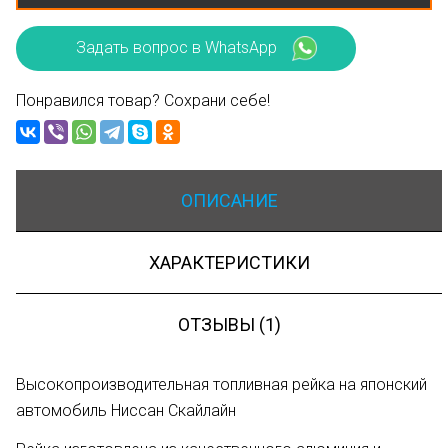
Задать вопрос в WhatsApp
Понравился товар? Сохрани себе!
ОПИСАНИЕ
ХАРАКТЕРИСТИКИ
ОТЗЫВЫ (1)
Высокопроизводительная топливная рейка на японский
автомобиль Ниссан Скайлайн