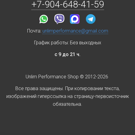
+7-904-648-41-59
Почта:
unlimperformance@gmail.com
График работы: Без выходных
с 9 до 21 ч.
Unlim Performance Shop © 2012-2026
Все права защищены. При копировании текста,
изображений гиперссылка на страницу-первоисточник
обязательна.