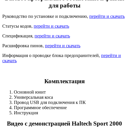
для работы
Руководство по установке и подключению,
перейти и скачать
Статусы кодов,
перейти и скачать
Спецификация,
перейти и скачать
Расшифровка пинов,
перейти и скачать
Информация о проводке блока предохранителей,
перейти и
скачать
Комплектация
Основной юнит
Универсальная коса
Провод USB для подключения к ПК
Программное обеспечение
Инструкция
Видео с демонстрацией Haltech Sport 2000