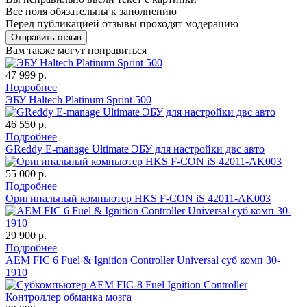
Все поля обязательны к заполнению
Перед публикацией отзывы проходят модерацию
Вам также могут понравиться
47 999 р.
Подробнее
ЭБУ Haltech Platinum Sprint 500
46 550 р.
Подробнее
GReddy E-manage Ultimate ЭБУ для настройки двс авто
55 000 р.
Подробнее
Оригинальный компьютер HKS F-CON iS 42011-AK003
29 900 р.
Подробнее
AEM FIC 6 Fuel & Ignition Controller Universal суб комп 30-
1910