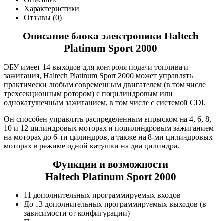
Характеристики
Отзывы (0)
Описание блока электроники Haltech
Platinum Sport 2000
ЭБУ имеет 14 выходов для контроля подачи топлива и
зажигания, Haltech Platinum Sport 2000 может управлять
практически любым современным двигателем (в том числе
трехсекционным ротором) с поцилиндровым или
однокатушечным зажиганием, в том числе с системой CDI.
Он способен управлять распределенным впрыском на 4, 6, 8,
10 и 12 цилиндровых моторах и поцилиндровым зажиганием
на моторах до 6-ти цилиндров, а также на 8-ми цилиндровых
моторах в режиме одной катушки на два цилиндра.
Функции и возможности
Haltech Platinum Sport 2000
11 дополнительных программируемых входов
До 13 дополнительных программируемых выходов (в
зависимости от конфигурации)