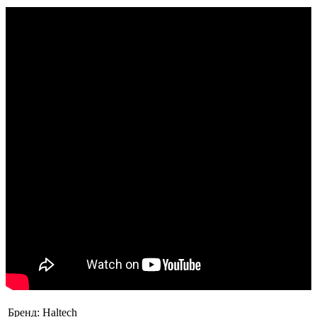
Бренд:
Haltech