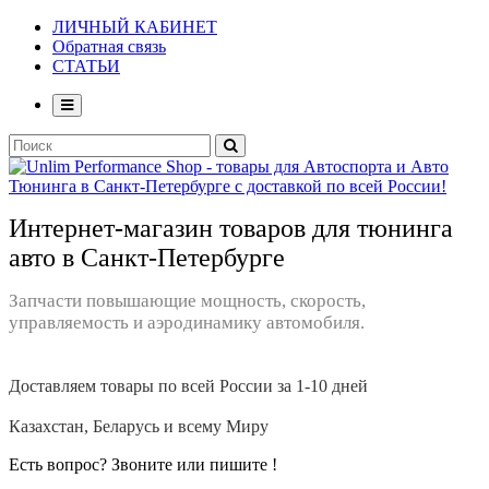
ЛИЧНЫЙ КАБИНЕТ
Обратная связь
СТАТЬИ
Интернет-магазин товаров для тюнинга
авто в Санкт-Петербурге
Запчасти повышающие мощность, скорость,
управляемость и аэродинамику автомобиля.
Доставляем товары по всей России за 1-10 дней
Казахстан, Беларусь и всему Миру
Есть вопрос? Звоните или пишите !