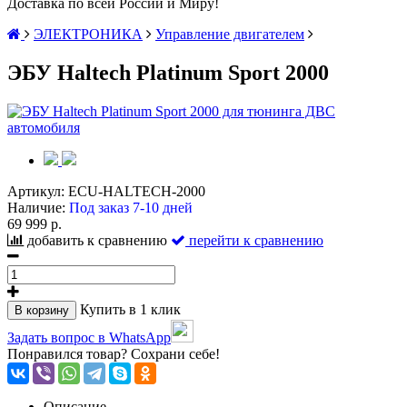
Доставка по всей России и Миру!
ЭЛЕКТРОНИКА
Управление двигателем
ЭБУ Haltech Platinum Sport 2000
Артикул:
ECU-HALTECH-2000
Наличие:
Под заказ 7-10 дней
69 999 р.
добавить к сравнению
перейти к сравнению
Купить в 1 клик
В корзину
Задать вопрос в WhatsApp
Понравился товар? Сохрани себе!
Описание