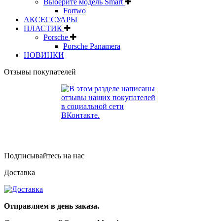
Выберите модель Smart
Fortwo
АКСЕССУАРЫ
ПЛАСТИК
Porsche
Porsche Panamera
НОВИНКИ
Отзывы покупателей
Подписывайтесь на нас
Доставка
Отправляем в день заказа.