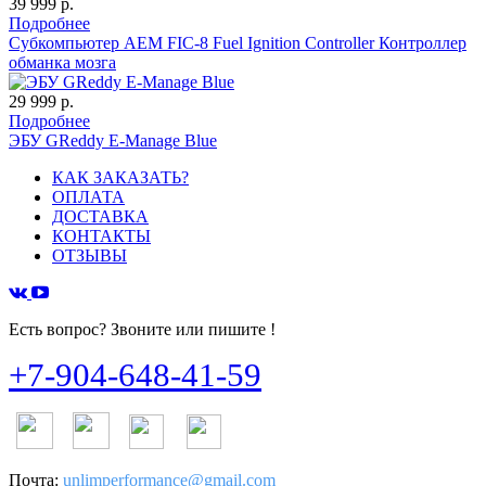
39 999 р.
Подробнее
Субкомпьютер AEM FIC-8 Fuel Ignition Controller Контроллер
обманка мозга
29 999 р.
Подробнее
ЭБУ GReddy E-Manage Blue
КАК ЗАКАЗАТЬ?
ОПЛАТА
ДОСТАВКА
КОНТАКТЫ
ОТЗЫВЫ
Есть вопрос? Звоните или пишите !
+7-904-648-41-59
Почта:
unlimperformance@gmail.com