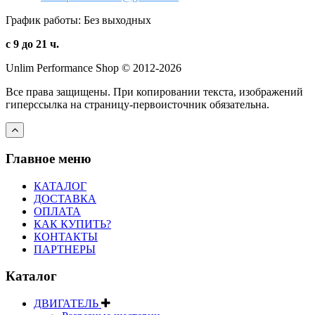
График работы: Без выходных
с 9 до 21 ч.
Unlim Performance Shop © 2012-2026
Все права защищены. При копировании текста, изображений
гиперссылка на страницу-первоисточник обязательна.
Главное меню
КАТАЛОГ
ДОСТАВКА
ОПЛАТА
КАК КУПИТЬ?
КОНТАКТЫ
ПАРТНЕРЫ
Каталог
ДВИГАТЕЛЬ