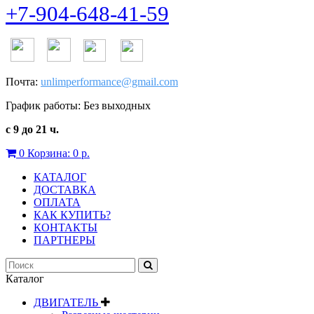
+7-904-648-41-59
Почта:
unlimperformance@gmail.com
График работы: Без выходных
с 9 до 21 ч.
0
Корзина:
0 р.
КАТАЛОГ
ДОСТАВКА
ОПЛАТА
КАК КУПИТЬ?
КОНТАКТЫ
ПАРТНЕРЫ
Каталог
ДВИГАТЕЛЬ