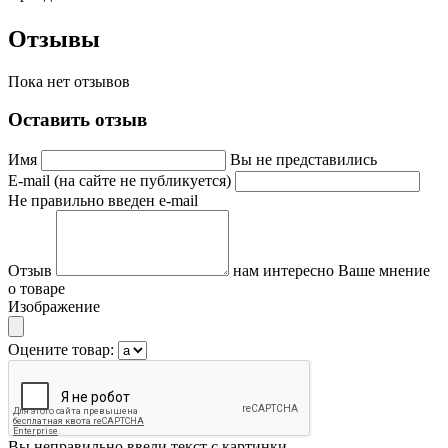
Отзывы
Пока нет отзывов
Оставить отзыв
Имя
Вы не представились
E-mail (на сайте не публикуется)
Не правильно введен e-mail
Отзыв
нам интересно Ваше мнение
о товаре
Изображение
Оцените товар:
Вы неправильно ввели текст с картинки